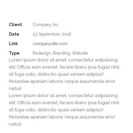
Client
Company Inc.
Date
23 September, 2016
Link
companysite.com
Type
Redesign, Branding, Website
Lorem ipsum dolor sit amet, consectetur adipisicing
elit. Officiis eum eveniet, facere libero ipsa fugiat nihil
sit fuga odio, distinctio quasi veniam adipisci!
Molestiae aperiam labore, neque assumenda error
natus!
Lorem ipsum dolor sit amet, consectetur adipisicing
elit. Officiis eum eveniet, facere libero ipsa fugiat nihil
sit fuga odio, distinctio quasi veniam adipisci!
Molestiae aperiam labore, neque assumenda error
natus!