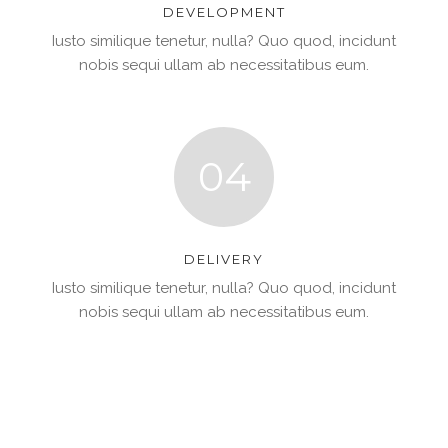
DEVELOPMENT
Iusto similique tenetur, nulla? Quo quod, incidunt
nobis sequi ullam ab necessitatibus eum.
04
DELIVERY
Iusto similique tenetur, nulla? Quo quod, incidunt
nobis sequi ullam ab necessitatibus eum.