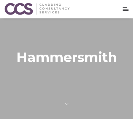
Hammersmith